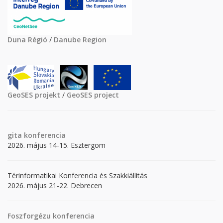
Duna Régió
/
Danube Region
GeoSES projekt
/
GeoSES project
gita
konferencia
2026. május 14-15. Esztergom
Térinformatikai Konferencia és Szakkiállítás
2026. május 21-22. Debrecen
Foszforgézu konferencia