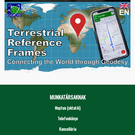
MUNKATÁRSAKNAK
Neptun (oktatói)
Telefonkönyv
Kancellária