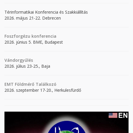
Térinformatikai Konferencia és Szakkiállítás
2026. május 21-22. Debrecen
Foszforgézu konferencia
2026. június 5. BME, Budapest
Vándorgyűlés
2026. július 23-25., Baja
EMT Földmérő Találkozó
2026. szeptember 17-20., Herkulesfürdő