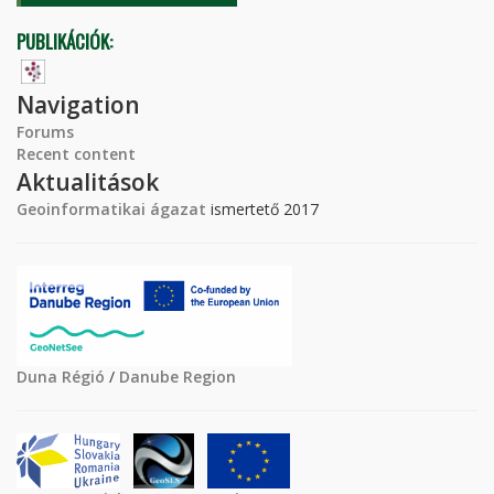
PUBLIKÁCIÓK:
Navigation
Forums
Recent content
Aktualitások
Geoinformatikai ágazat
ismertető 2017
Duna Régió
/
Danube Region