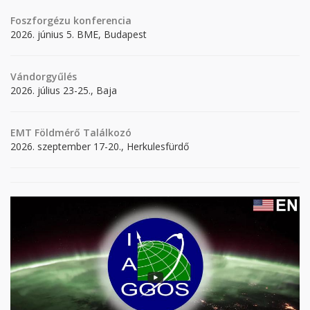
Foszforgézu konferencia
2026. június 5. BME, Budapest
Vándorgyűlés
2026. július 23-25., Baja
EMT Földmérő Találkozó
2026. szeptember 17-20., Herkulesfürdő