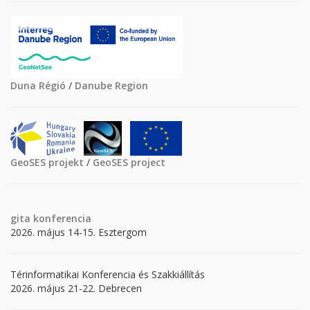
Duna Régió
/
Danube Region
GeoSES projekt
/
GeoSES project
gita
konferencia
2026. május 14-15. Esztergom
Térinformatikai Konferencia és Szakkiállítás
2026. május 21-22. Debrecen