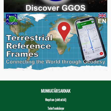
MUNKATÁRSAKNAK
Neptun (oktatói)
Telefonkönyv