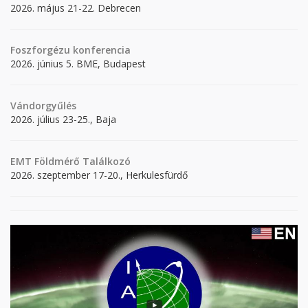
2026. május 21-22. Debrecen
Foszforgézu konferencia
2026. június 5. BME, Budapest
Vándorgyűlés
2026. július 23-25., Baja
EMT Földmérő Találkozó
2026. szeptember 17-20., Herkulesfürdő