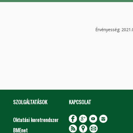
Érvényesség: 2021.
SZOLGÁLTATÁSOK
KAPCSOLAT
Oktatási keretrendszer
BMEnet