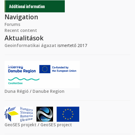
Additional information
Navigation
Forums
Recent content
Aktualitások
Geoinformatikai ágazat
ismertető 2017
Duna Régió
/
Danube Region
GeoSES projekt
/
GeoSES project