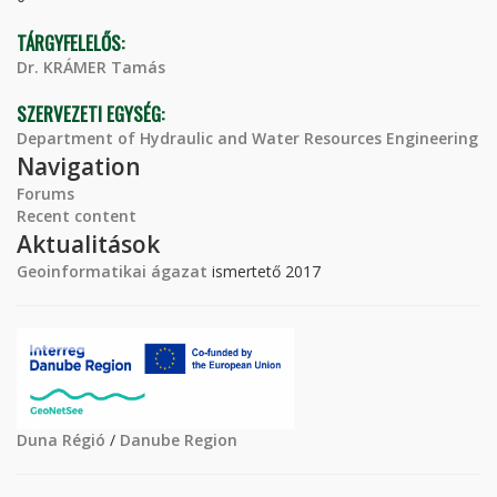
TÁRGYFELELŐS:
Dr. KRÁMER Tamás
SZERVEZETI EGYSÉG:
Department of Hydraulic and Water Resources Engineering
Navigation
Forums
Recent content
Aktualitások
Geoinformatikai ágazat
ismertető 2017
Duna Régió
/
Danube Region