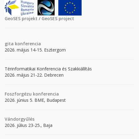
GeoSES projekt
/
GeoSES project
gita
konferencia
2026. május 14-15. Esztergom
Térinformatikai Konferencia és Szakkiállítás
2026. május 21-22. Debrecen
Foszforgézu konferencia
2026. június 5. BME, Budapest
Vándorgyűlés
2026. július 23-25., Baja