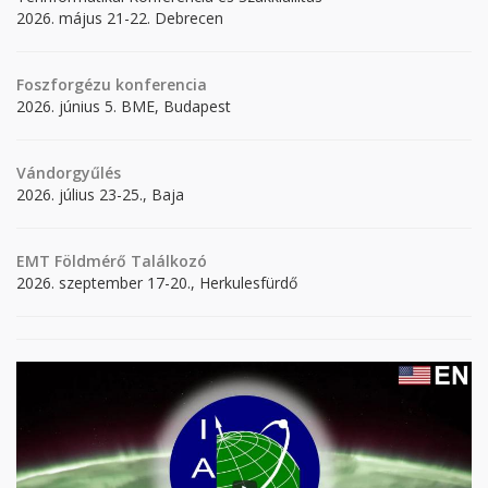
2026. május 21-22. Debrecen
Foszforgézu konferencia
2026. június 5. BME, Budapest
Vándorgyűlés
2026. július 23-25., Baja
EMT Földmérő Találkozó
2026. szeptember 17-20., Herkulesfürdő