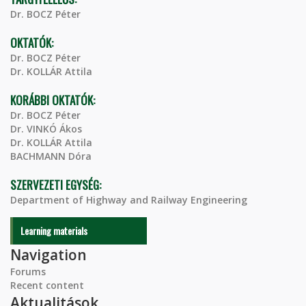
Dr. BOCZ Péter
OKTATÓK:
Dr. BOCZ Péter
Dr. KOLLÁR Attila
KORÁBBI OKTATÓK:
Dr. BOCZ Péter
Dr. VINKÓ Ákos
Dr. KOLLÁR Attila
BACHMANN Dóra
SZERVEZETI EGYSÉG:
Department of Highway and Railway Engineering
Learning materials
Navigation
Forums
Recent content
Aktualitások