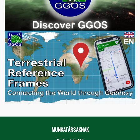
MUNKATÁRSAKNAK