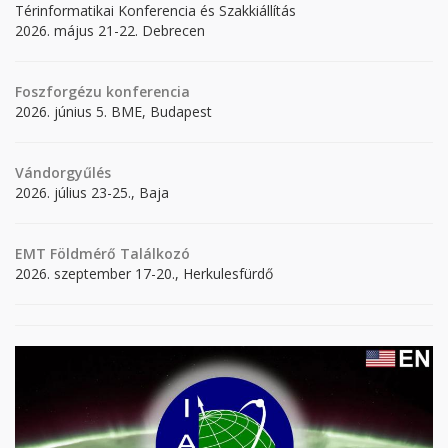
Térinformatikai Konferencia és Szakkiállítás
2026. május 21-22. Debrecen
Foszforgézu konferencia
2026. június 5. BME, Budapest
Vándorgyűlés
2026. július 23-25., Baja
EMT Földmérő Találkozó
2026. szeptember 17-20., Herkulesfürdő