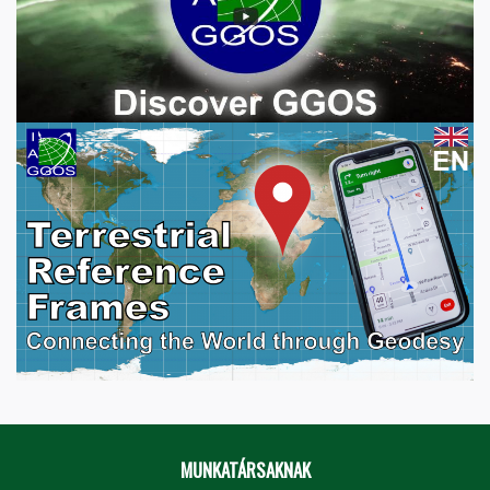
MUNKATÁRSAKNAK