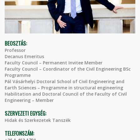
BEOSZTÁS:
Professor
Decanus Emeritus
Faculty Council – Permanent Invitee Member
Faculty Council – Coordinator of the Civil Engineering BSc
Programme
Pál Vásárhelyi Doctoral School of Civil Engineering and
Earth Sciences – Programme in structural engineering
Habilitation and Doctoral Council of the Faculty of Civil
Engineering – Member
SZERVEZETI EGYSÉG:
Hidak és Szerkezetek Tanszék
TELEFONSZÁM: