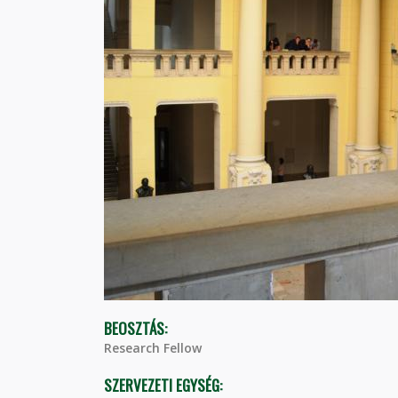
BEOSZTÁS:
Research Fellow
SZERVEZETI EGYSÉG: