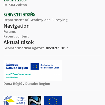
Dr. SIKI Zoltán
SZERVEZETI EGYSÉG:
Department of Geodesy and Surveying
Navigation
Forums
Recent content
Aktualitások
Geoinformatikai ágazat
ismertető 2017
Duna Régió
/
Danube Region