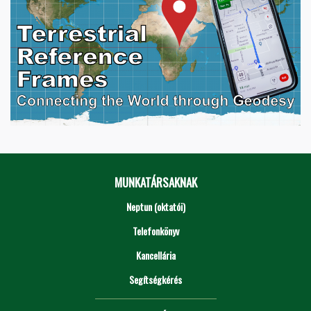
MUNKATÁRSAKNAK
Neptun (oktatói)
Telefonkönyv
Kancellária
Segítségkérés