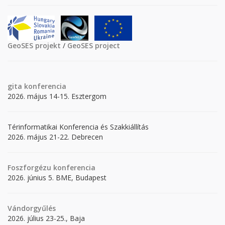
GeoSES projekt
/
GeoSES project
gita
konferencia
2026. május 14-15. Esztergom
Térinformatikai Konferencia és Szakkiállítás
2026. május 21-22. Debrecen
Foszforgézu konferencia
2026. június 5. BME, Budapest
Vándorgyűlés
2026. július 23-25., Baja