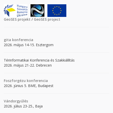
GeoSES projekt
/
GeoSES project
gita
konferencia
2026. május 14-15. Esztergom
Térinformatikai Konferencia és Szakkiállítás
2026. május 21-22. Debrecen
Foszforgézu konferencia
2026. június 5. BME, Budapest
Vándorgyűlés
2026. július 23-25., Baja