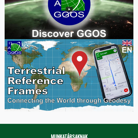
MUNKATÁRSAKNAK