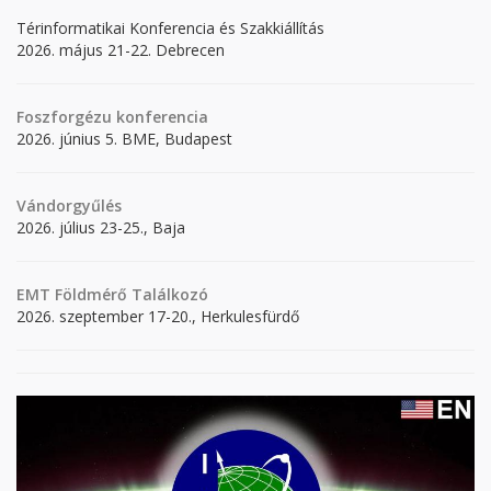
Térinformatikai Konferencia és Szakkiállítás
2026. május 21-22. Debrecen
Foszforgézu konferencia
2026. június 5. BME, Budapest
Vándorgyűlés
2026. július 23-25., Baja
EMT Földmérő Találkozó
2026. szeptember 17-20., Herkulesfürdő