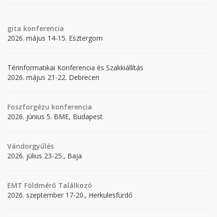
gita
konferencia
2026. május 14-15. Esztergom
Térinformatikai Konferencia és Szakkiállítás
2026. május 21-22. Debrecen
Foszforgézu konferencia
2026. június 5. BME, Budapest
Vándorgyűlés
2026. július 23-25., Baja
EMT Földmérő Találkozó
2026. szeptember 17-20., Herkulesfürdő