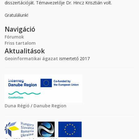
disszertációját. Témavezetője Dr. Hincz Krisztián volt.
Gratulálunk!
Navigáció
Fórumok
Friss tartalom
Aktualitások
Geoinformatikai ágazat
ismertető 2017
Duna Régió
/
Danube Region