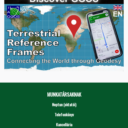
MUNKATÁRSAKNAK
Neptun (oktatói)
Telefonkönyv
Kancellária