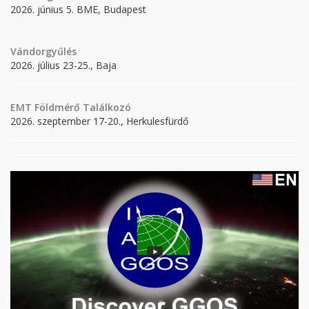
2026. június 5. BME, Budapest
Vándorgyűlés
2026. július 23-25., Baja
EMT Földmérő Találkozó
2026. szeptember 17-20., Herkulesfürdő